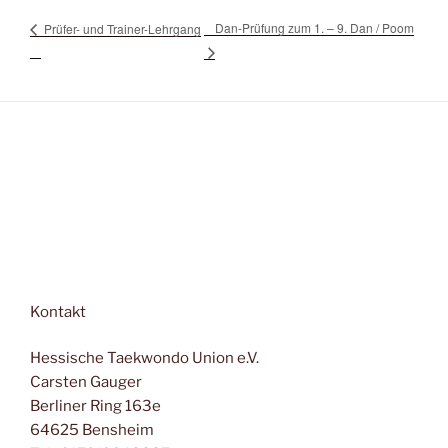
Dan-Prüfung zum 1. – 9. Dan / Poom
Prüfer- und Trainer-Lehrgang
Kontakt
Hessische Taekwondo Union e.V.
Carsten Gauger
Berliner Ring 163e
64625 Bensheim