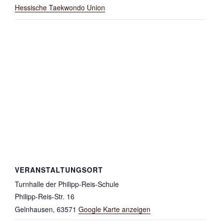
Hessische Taekwondo Union
VERANSTALTUNGSORT
Turnhalle der Philipp-Reis-Schule
Philipp-Reis-Str. 16
Gelnhausen
,
63571
Google Karte anzeigen