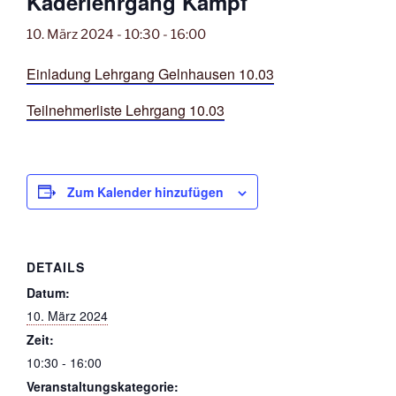
Kaderlehrgang Kampf
10. März 2024 - 10:30
-
16:00
Einladung Lehrgang Gelnhausen 10.03
Teilnehmerliste Lehrgang 10.03
Zum Kalender hinzufügen
DETAILS
Datum:
10. März 2024
Zeit:
10:30 - 16:00
Veranstaltungskategorie: