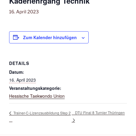
Kaderlehrgang Technik
16. April 2023
Zum Kalender hinzufügen
DETAILS
Datum:
16. April 2023
Veranstaltungskategorie:
Hessische Taekwondo Union
DTU Final 8 Turnier Thüringen
Trainer-C-Lizenzausbildung Step 2