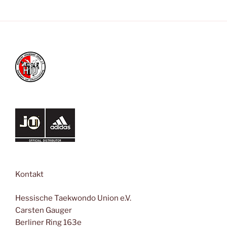
Kontakt
Hessische Taekwondo Union e.V.
Carsten Gauger
Berliner Ring 163e