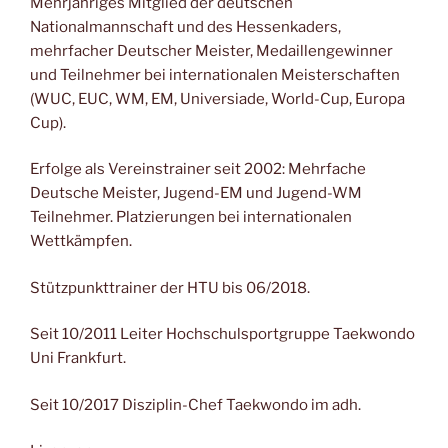
Mehrjähriges Mitglied der deutschen
Nationalmannschaft und des Hessenkaders,
mehrfacher Deutscher Meister, Medaillengewinner
und Teilnehmer bei internationalen Meisterschaften
(WUC, EUC, WM, EM, Universiade, World-Cup, Europa
Cup).
Erfolge als Vereinstrainer seit 2002: Mehrfache
Deutsche Meister, Jugend-EM und Jugend-WM
Teilnehmer. Platzierungen bei internationalen
Wettkämpfen.
Stützpunkttrainer der HTU bis 06/2018.
Seit 10/2011 Leiter Hochschulsportgruppe Taekwondo
Uni Frankfurt.
Seit 10/2017 Disziplin-Chef Taekwondo im adh.