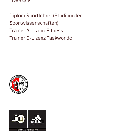
Lizenzen:
Diplom Sportlehrer (Studium der
Sportwissenschaften)
Trainer A-Lizenz Fitness
Trainer C-Lizenz Taekwondo