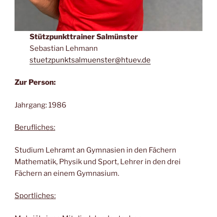
Stützpunkttrainer Salmünster
Sebastian Lehmann
stuetzpunktsalmuenster@htuev.de
Zur Person:
Jahrgang: 1986
Berufliches:
Studium Lehramt an Gymnasien in den Fächern
Mathematik, Physik und Sport, Lehrer in den drei
Fächern an einem Gymnasium.
Sportliches: