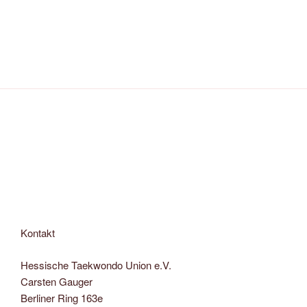
Kontakt
Hessische Taekwondo Union e.V.
Carsten Gauger
Berliner Ring 163e