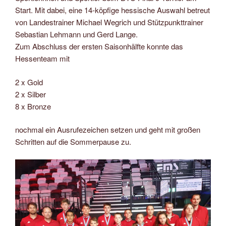
Start. Mit dabei, eine 14-köpfige hessische Auswahl betreut
von Landestrainer Michael Wegrich und Stützpunkttrainer
Sebastian Lehmann und Gerd Lange.
Zum Abschluss der ersten Saisonhälfte konnte das
Hessenteam mit
2 x Gold
2 x Silber
8 x Bronze
nochmal ein Ausrufezeichen setzen und geht mit großen
Schritten auf die Sommerpause zu.