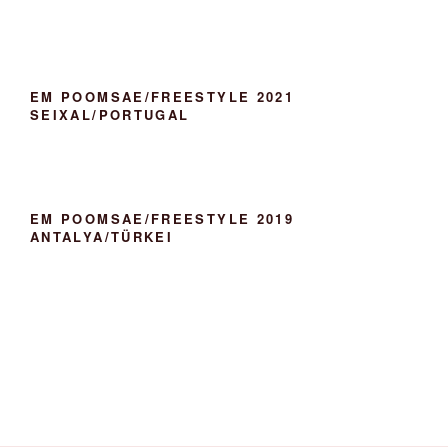
EM POOMSAE/FREESTYLE 2021
SEIXAL/PORTUGAL
EM POOMSAE/FREESTYLE 2019
ANTALYA/TÜRKEI