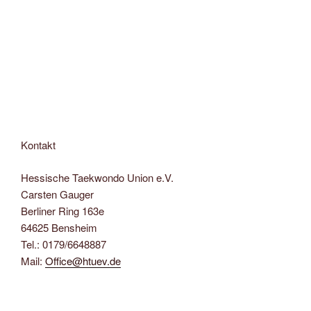
Kontakt
Hessische Taekwondo Union e.V.
Carsten Gauger
Berliner Ring 163e
64625 Bensheim
Tel.: 0179/6648887
Mail:
Office@htuev.de