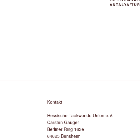
ANTALYA/TÜR
Kontakt
Hessische Taekwondo Union e.V.
Carsten Gauger
Berliner Ring 163e
64625 Bensheim