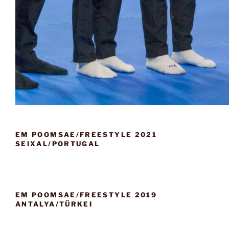
EM POOMSAE/FREESTYLE 2021
SEIXAL/PORTUGAL
EM POOMSAE/FREESTYLE 2019
ANTALYA/TÜRKEI