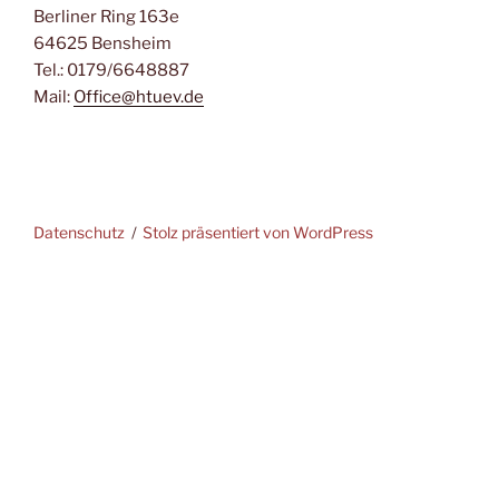
Berliner Ring 163e
64625 Bensheim
Tel.: 0179/6648887
Mail:
Office@htuev.de
Datenschutz
Stolz präsentiert von WordPress