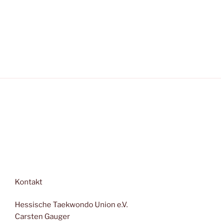
Kontakt
Hessische Taekwondo Union e.V.
Carsten Gauger