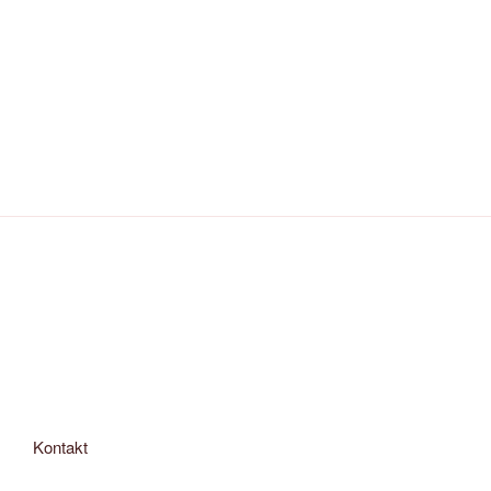
Kontakt