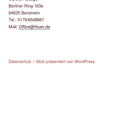
Berliner Ring 163e
64625 Bensheim
Tel.: 0179/6648887
Mail:
Office@htuev.de
Datenschutz
Stolz präsentiert von WordPress