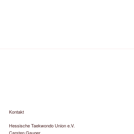
Kontakt
Hessische Taekwondo Union e.V.
Carsten Gauger