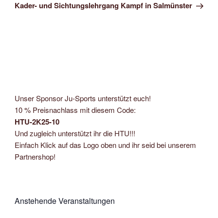
Beitrag
Kader- und Sichtungslehrgang Kampf in Salmünster
Unser Sponsor Ju-Sports unterstützt euch!
10 % Preisnachlass mit diesem Code:
HTU-2K25-10
Und zugleich unterstützt ihr die HTU!!!
Einfach Klick auf das Logo oben und ihr seid bei unserem
Partnershop!
Anstehende Veranstaltungen