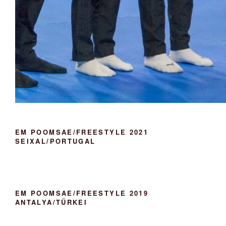
EM POOMSAE/FREESTYLE 2021
SEIXAL/PORTUGAL
EM POOMSAE/FREESTYLE 2019
ANTALYA/TÜRKEI