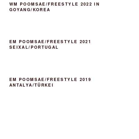
WM POOMSAE/FREESTYLE 2022 IN
GOYANG/KOREA
EM POOMSAE/FREESTYLE 2021
SEIXAL/PORTUGAL
EM POOMSAE/FREESTYLE 2019
ANTALYA/TÜRKEI