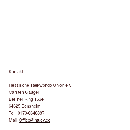
Kontakt
Hessische Taekwondo Union e.V.
Carsten Gauger
Berliner Ring 163e
64625 Bensheim
Tel.: 0179/6648887
Mail:
Office@htuev.de