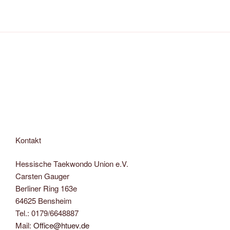
Kontakt
Hessische Taekwondo Union e.V.
Carsten Gauger
Berliner Ring 163e
64625 Bensheim
Tel.: 0179/6648887
Mail:
Office@htuev.de