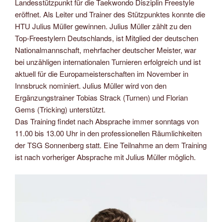
Landesstützpunkt für die Taekwondo Disziplin Freestyle
eröffnet. Als Leiter und Trainer des Stützpunktes konnte die
HTU Julius Müller gewinnen. Julius Müller zählt zu den
Top-Freestylern Deutschlands, ist Mitglied der deutschen
Nationalmannschaft, mehrfacher deutscher Meister, war
bei unzähligen internationalen Turnieren erfolgreich und ist
aktuell für die Europameisterschaften im November in
Innsbruck nominiert. Julius Müller wird von den
Ergänzungstrainer Tobias Strack (Turnen) und Florian
Gems (Tricking) unterstützt.
Das Training findet nach Absprache immer sonntags von
11.00 bis 13.00 Uhr in den professionellen Räumlichkeiten
der TSG Sonnenberg statt. Eine Teilnahme an dem Training
ist nach vorheriger Absprache mit Julius Müller möglich.