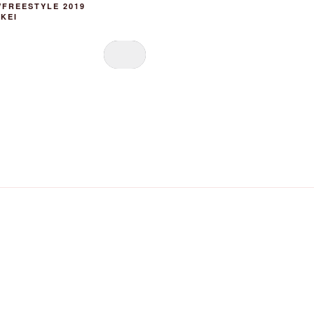
FREESTYLE 2019
KEI