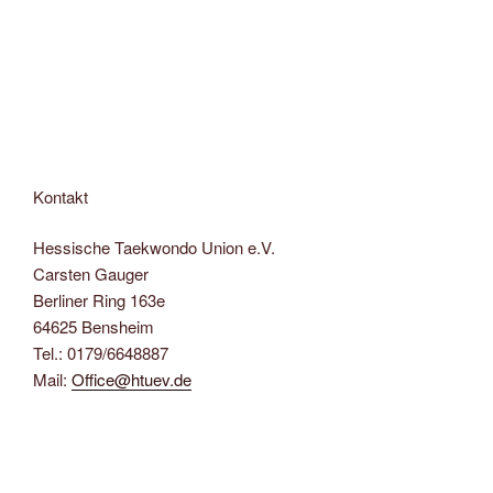
Kontakt
Hessische Taekwondo Union e.V.
Carsten Gauger
Berliner Ring 163e
64625 Bensheim
Tel.: 0179/6648887
Mail:
Office@htuev.de