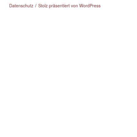
Datenschutz
Stolz präsentiert von WordPress