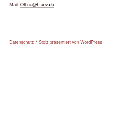
Mail:
Office@htuev.de
Datenschutz
Stolz präsentiert von WordPress