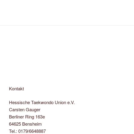
Kontakt
Hessische Taekwondo Union e.V.
Carsten Gauger
Berliner Ring 163e
64625 Bensheim
Tel.: 0179/6648887