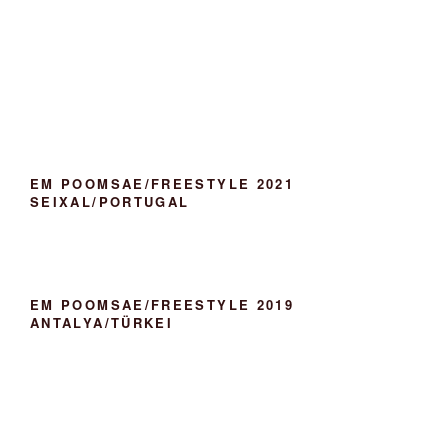
EM POOMSAE/FREESTYLE 2021
SEIXAL/PORTUGAL
EM POOMSAE/FREESTYLE 2019
ANTALYA/TÜRKEI