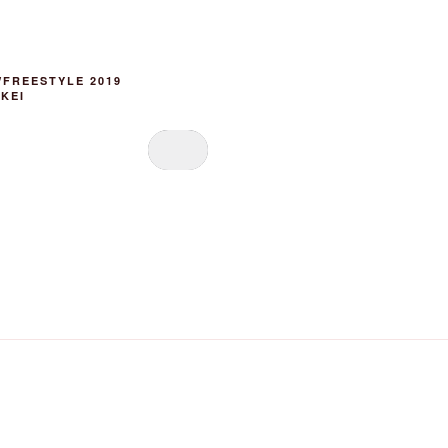
FREESTYLE 2019
KEI