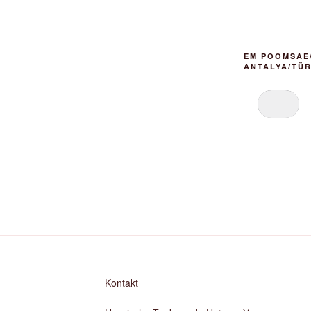
EM POOMSAE/
ANTALYA/TÜR
Kontakt