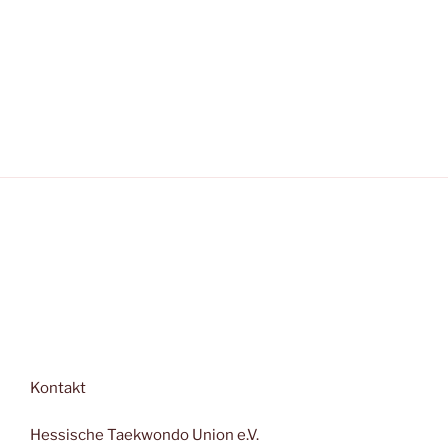
Kontakt
Hessische Taekwondo Union e.V.