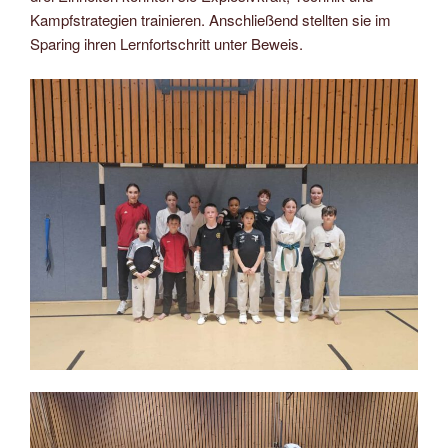
Kampfstrategien trainieren. Anschließend stellten sie im
Sparing ihren Lernfortschritt unter Beweis.