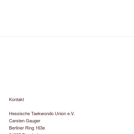
Kontakt
Hessische Taekwondo Union e.V.
Carsten Gauger
Berliner Ring 163e