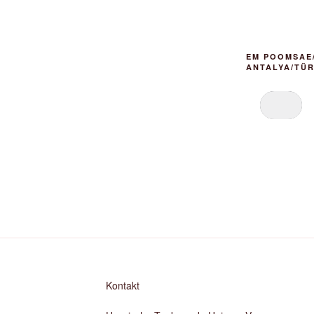
EM POOMSAE/
ANTALYA/TÜR
Kontakt