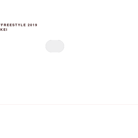
FREESTYLE 2019
KEI