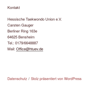
Kontakt
Hessische Taekwondo Union e.V.
Carsten Gauger
Berliner Ring 163e
64625 Bensheim
Tel.: 0179/6648887
Mail:
Office@htuev.de
Datenschutz
Stolz präsentiert von WordPress