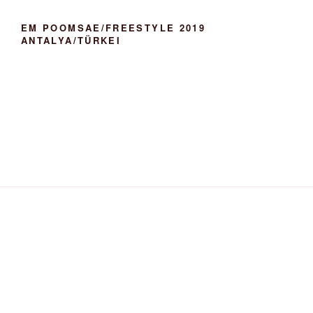
EM POOMSAE/FREESTYLE 2019
ANTALYA/TÜRKEI